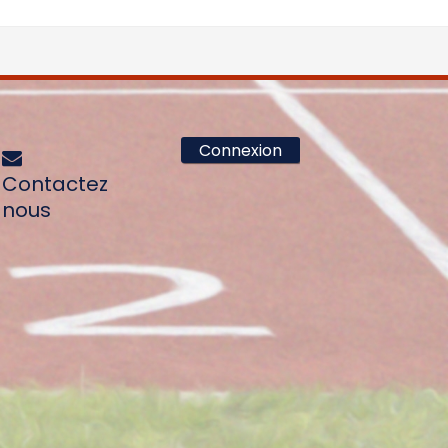
Connexion
Contactez
nous