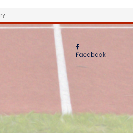
ry
Facebook